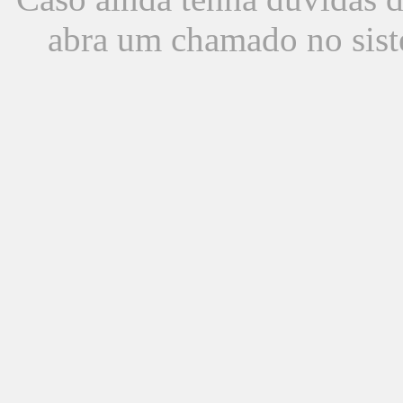
abra um chamado no sist