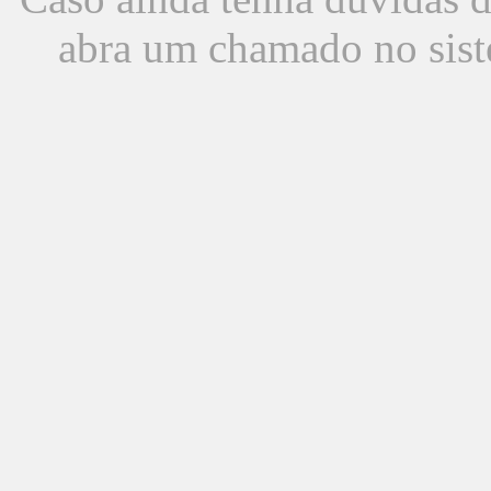
abra um chamado no sist