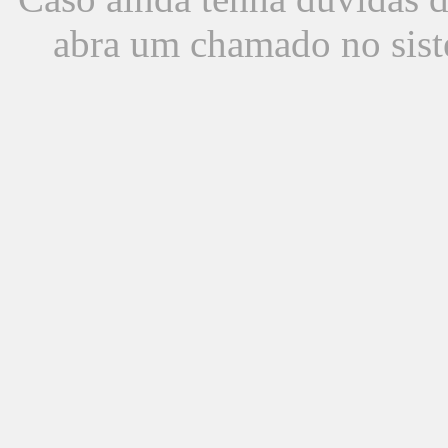
abra um chamado no sist