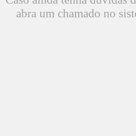
abra um chamado no sist