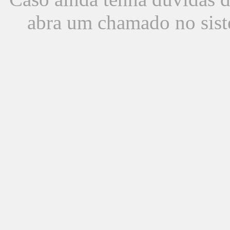
abra um chamado no sist