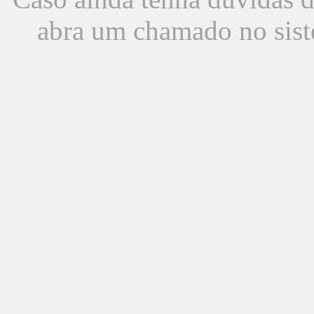
abra um chamado no sist