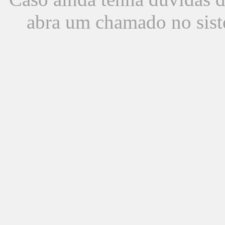
abra um chamado no sist