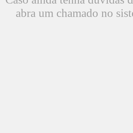
abra um chamado no sist