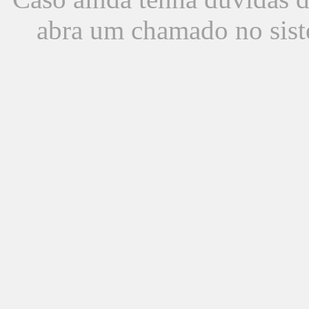
abra um chamado no sist