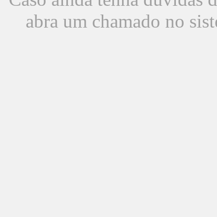
abra um chamado no sist