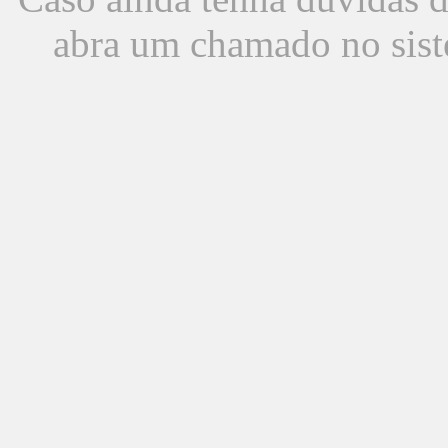
abra um chamado no sist