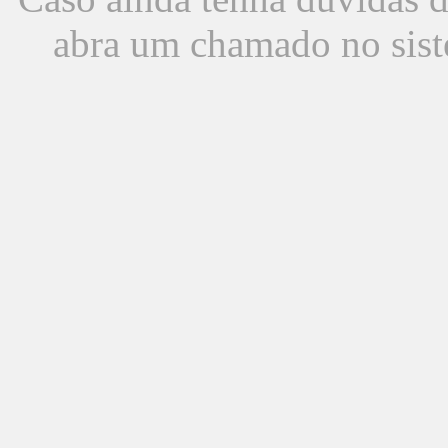
abra um chamado no sist