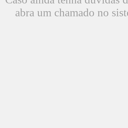
abra um chamado no sist