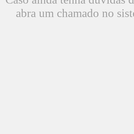
abra um chamado no sist