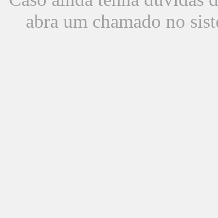
abra um chamado no sist