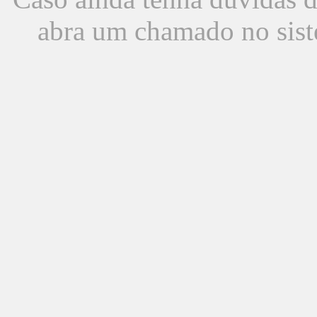
abra um chamado no sist