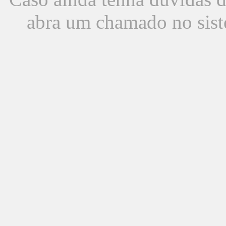
abra um chamado no sist