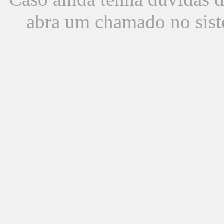
abra um chamado no sist