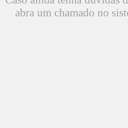
abra um chamado no sist