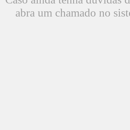
abra um chamado no sist