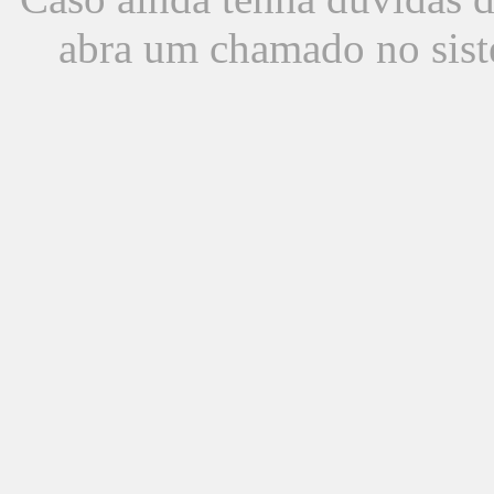
abra um chamado no sist