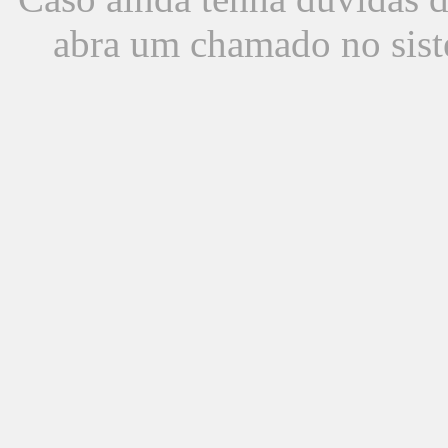
abra um chamado no sist