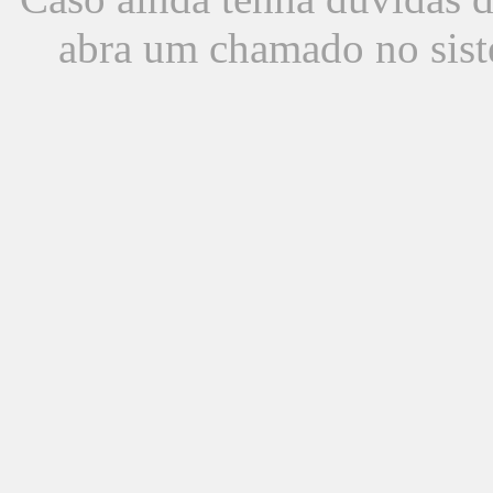
abra um chamado no sist