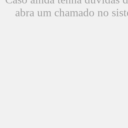
abra um chamado no sist