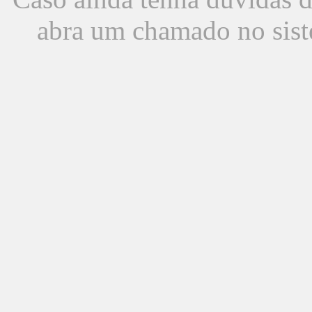
abra um chamado no sist