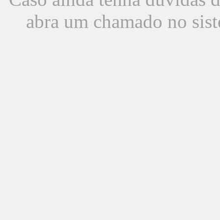
abra um chamado no sist