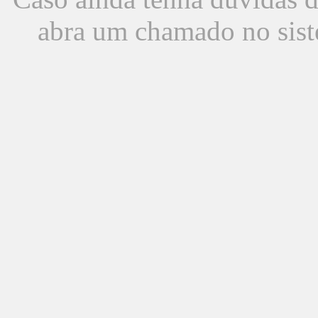
abra um chamado no sist