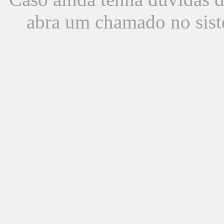
abra um chamado no sist