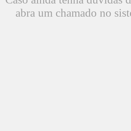
abra um chamado no sist