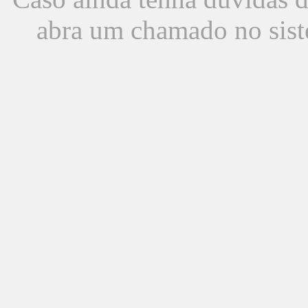
abra um chamado no sist