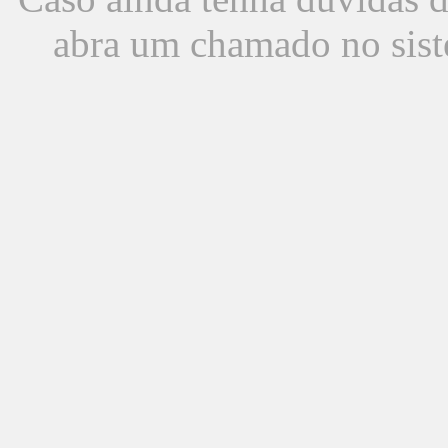
abra um chamado no sist