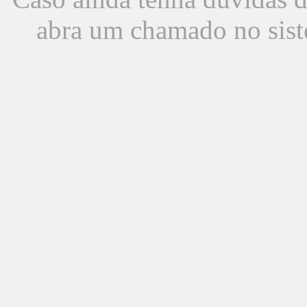
abra um chamado no sist