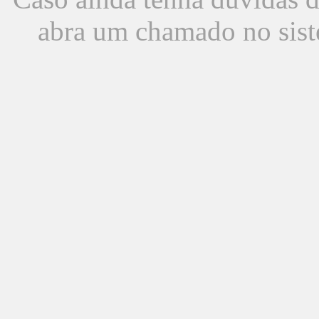
abra um chamado no sist