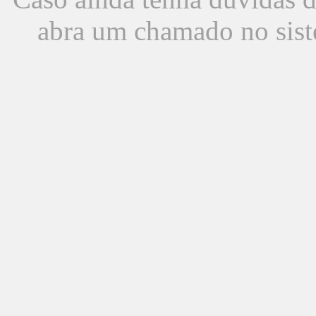
abra um chamado no sist