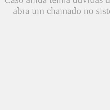
abra um chamado no sist