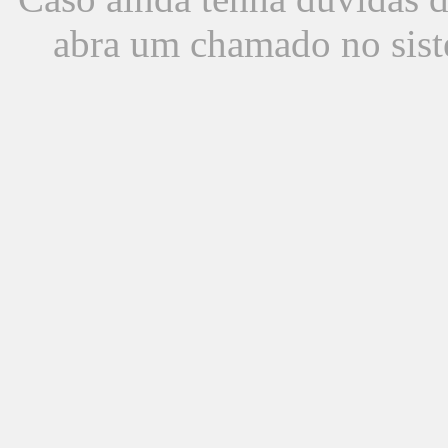
abra um chamado no sist