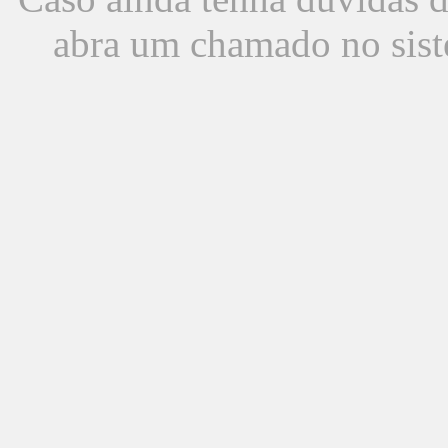
abra um chamado no sist