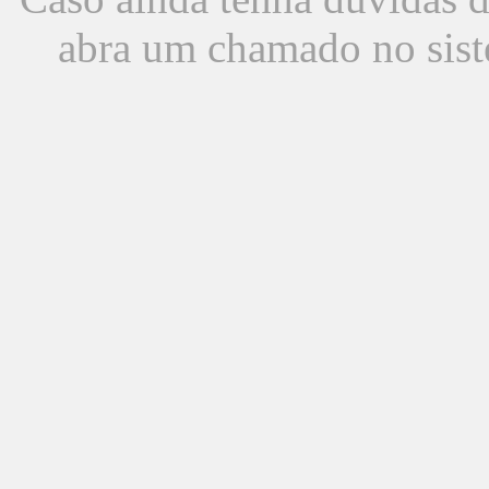
abra um chamado no sist