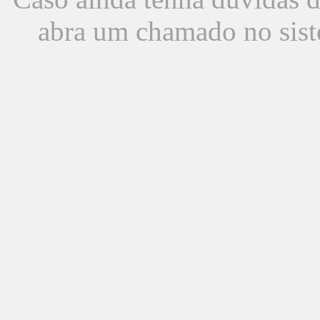
abra um chamado no sist