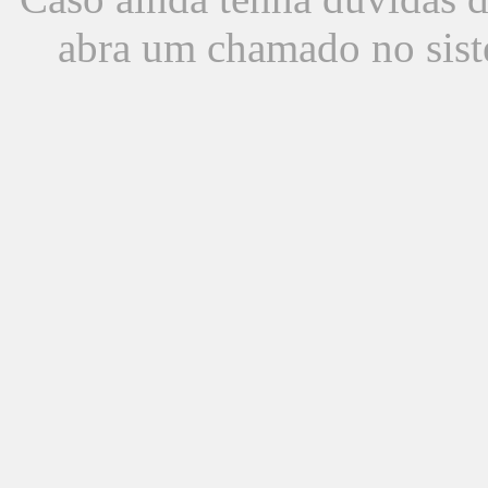
abra um chamado no sist