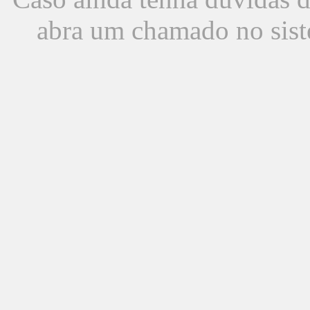
abra um chamado no sist