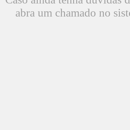
abra um chamado no sist