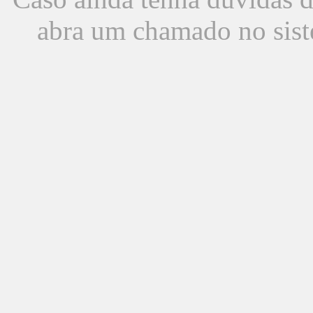
abra um chamado no sist