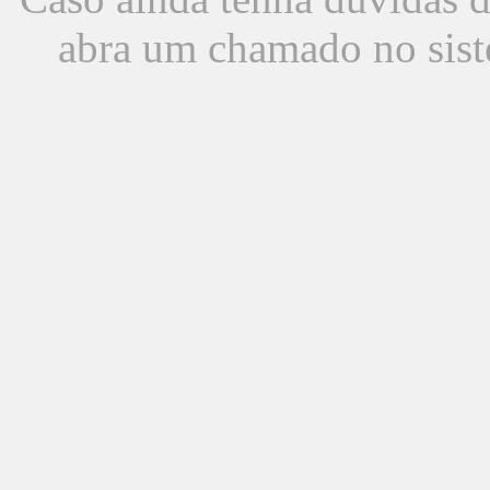
abra um chamado no sist