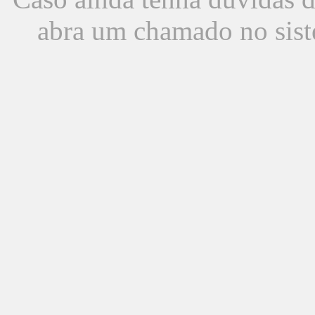
abra um chamado no sist