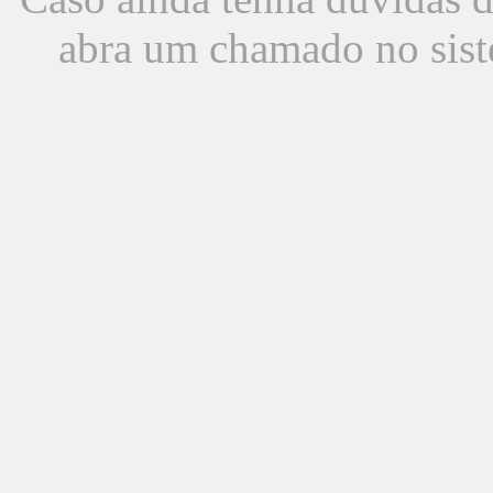
abra um chamado no sist