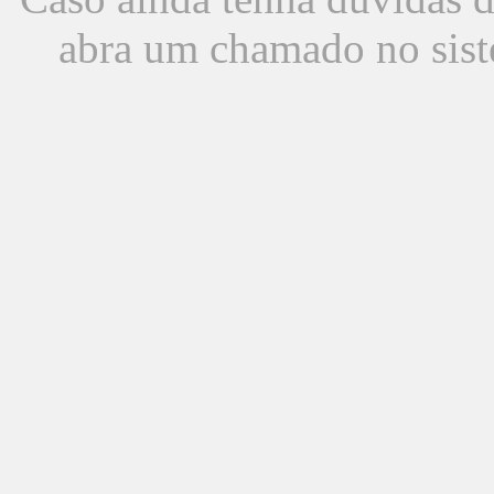
abra um chamado no sist