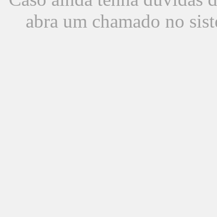
abra um chamado no sist