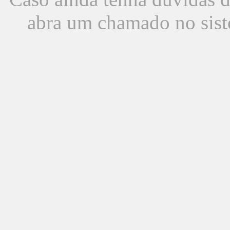
abra um chamado no sist