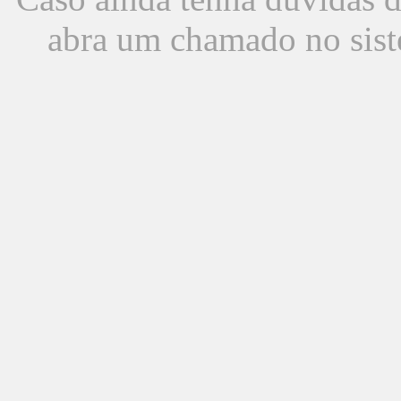
abra um chamado no sist